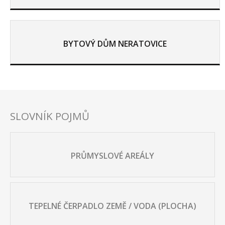
BYTOVÝ DŮM NERATOVICE
SLOVNÍK POJMŮ
PRŮMYSLOVÉ AREÁLY
TEPELNÉ ČERPADLO ZEMĚ / VODA (PLOCHA)