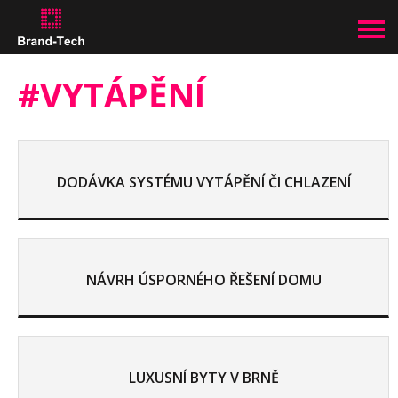
#VYTÁPĚNÍ
DODÁVKA SYSTÉMU VYTÁPĚNÍ ČI CHLAZENÍ
NÁVRH ÚSPORNÉHO ŘEŠENÍ DOMU
LUXUSNÍ BYTY V BRNĚ