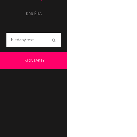
KARIÉRA
KONTAKTY