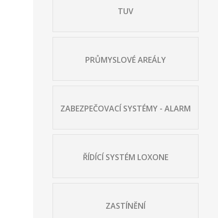
TUV
PRŮMYSLOVÉ AREÁLY
ZABEZPEČOVACÍ SYSTÉMY - ALARM
ŘÍDÍCÍ SYSTÉM LOXONE
ZASTÍNĚNÍ