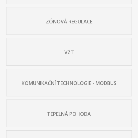
ZÓNOVÁ REGULACE
VZT
KOMUNIKAČNÍ TECHNOLOGIE - MODBUS
TEPELNÁ POHODA