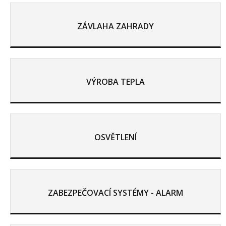
ZÁVLAHA ZAHRADY
VÝROBA TEPLA
OSVĚTLENÍ
ZABEZPEČOVACÍ SYSTÉMY - ALARM