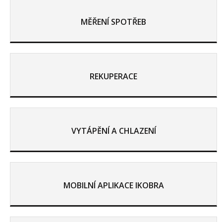
MĚŘENÍ SPOTŘEB
REKUPERACE
VYTÁPĚNÍ A CHLAZENÍ
MOBILNÍ APLIKACE IKOBRA