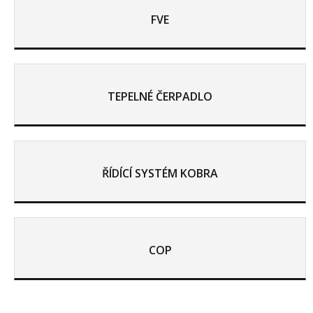
FVE
TEPELNÉ ČERPADLO
ŘÍDÍCÍ SYSTÉM KOBRA
COP