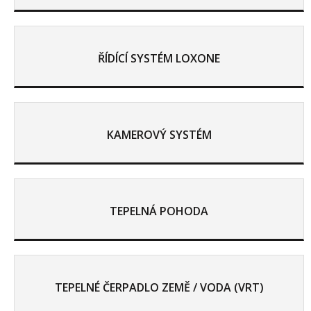
ŘÍDÍCÍ SYSTÉM LOXONE
KAMEROVÝ SYSTÉM
TEPELNÁ POHODA
TEPELNÉ ČERPADLO ZEMĚ / VODA (VRT)