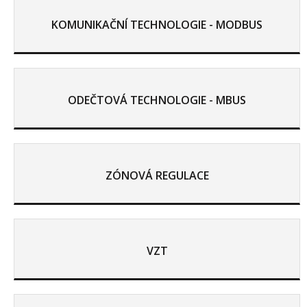
KOMUNIKAČNÍ TECHNOLOGIE - MODBUS
ODEČTOVÁ TECHNOLOGIE - MBUS
ZÓNOVÁ REGULACE
VZT