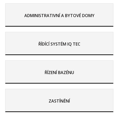
ADMINISTRATIVNÍ A BYTOVÉ DOMY
ŘÍDÍCÍ SYSTÉM IQ TEC
ŘÍZENÍ BAZÉNU
ZASTÍNĚNÍ