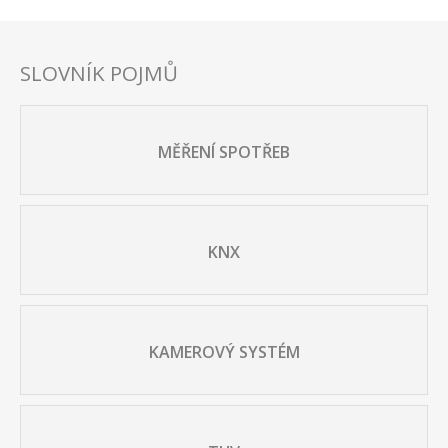
SLOVNÍK POJMŮ
MĚŘENÍ SPOTŘEB
KNX
KAMEROVÝ SYSTÉM