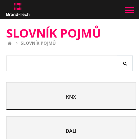
SLOVNÍK POJMŮ
SLOVNÍK POJMŮ
KNX
DALI