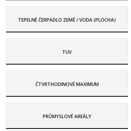
TEPELNÉ ČERPADLO ZEMĚ / VODA (PLOCHA)
TUV
ČTVRTHODINOVÉ MAXIMUM
PRŮMYSLOVÉ AREÁLY