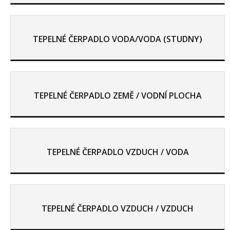
TEPELNÉ ČERPADLO VODA/VODA (STUDNY)
TEPELNÉ ČERPADLO ZEMĚ / VODNÍ PLOCHA
TEPELNÉ ČERPADLO VZDUCH / VODA
TEPELNÉ ČERPADLO VZDUCH / VZDUCH