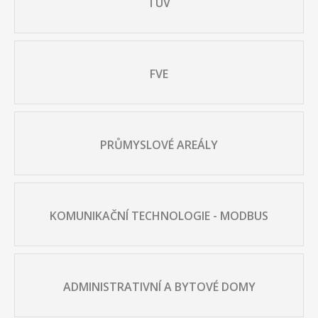
TUV
FVE
PRŮMYSLOVÉ AREÁLY
KOMUNIKAČNÍ TECHNOLOGIE - MODBUS
ADMINISTRATIVNÍ A BYTOVÉ DOMY