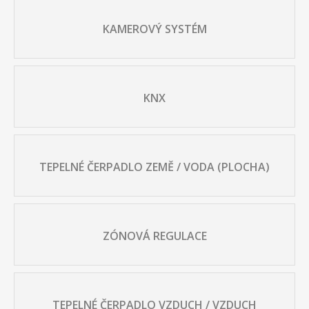
KAMEROVÝ SYSTÉM
KNX
TEPELNÉ ČERPADLO ZEMĚ / VODA (PLOCHA)
ZÓNOVÁ REGULACE
TEPELNÉ ČERPADLO VZDUCH / VZDUCH