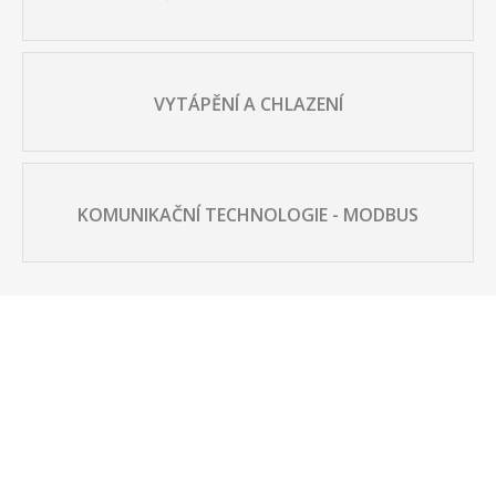
VYTÁPĚNÍ A CHLAZENÍ
KOMUNIKAČNÍ TECHNOLOGIE - MODBUS